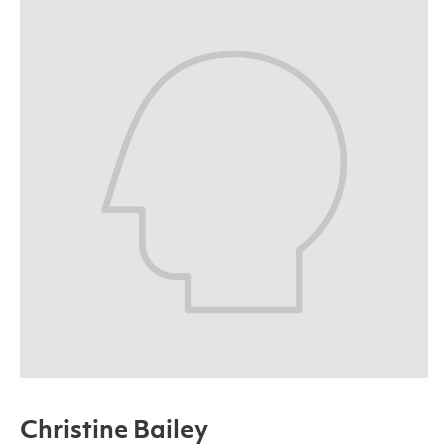
Christine Bailey