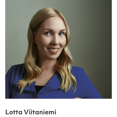
Lotta Viitaniemi