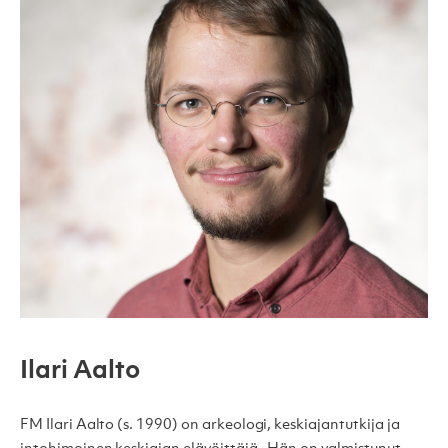
Ilari Aalto
FM Ilari Aalto (s. 1990) on arkeologi, keskiajantutkija ja