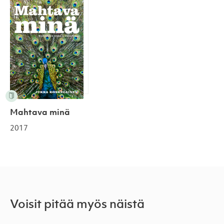
Mahtava minä
2017
Voisit pitää myös näistä