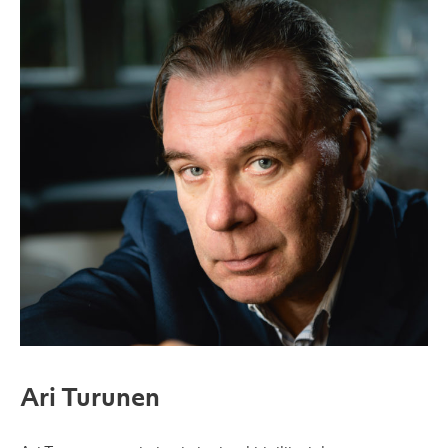
Ari Turunen