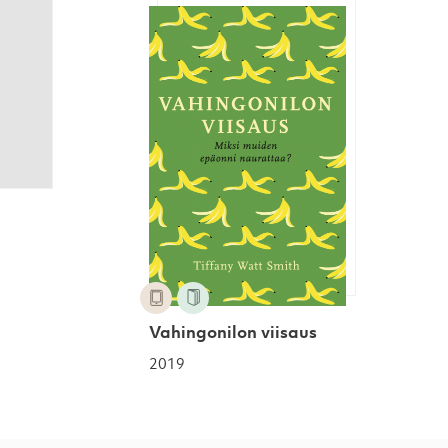
Vahingonilon viisaus
Vahingonilon viisaus
2019