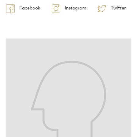
Facebook
Instagram
Twitter