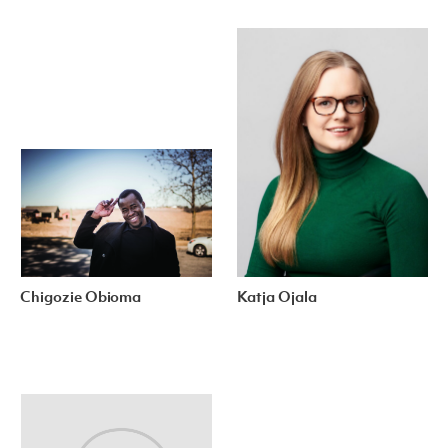
Chigozie Obioma
Katja Ojala