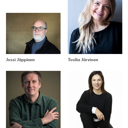
Jussi Jäppinen
Tuulia Järvinen