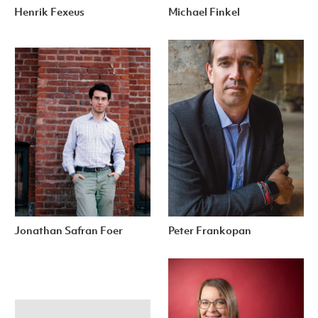
Henrik Fexeus
Michael Finkel
Jonathan Safran Foer
Peter Frankopan