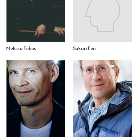
Melissa Febos
Sakari Fen