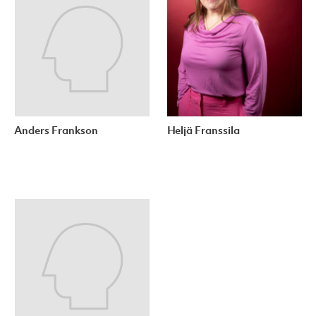
Anders Frankson
Heljä Franssila