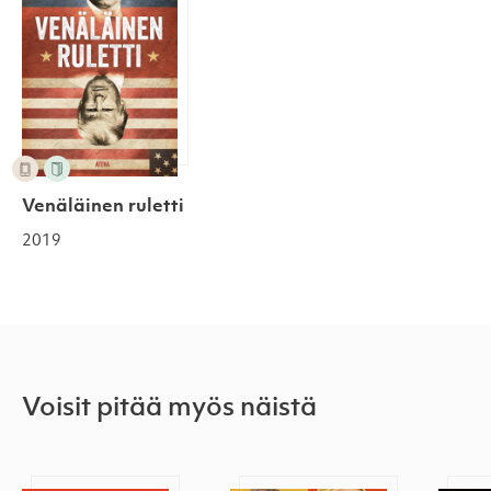
Venäläinen ruletti
2019
Voisit pitää myös näistä