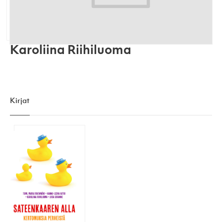
Karoliina Riihiluoma
Kirjat
Sateenkaaren alla