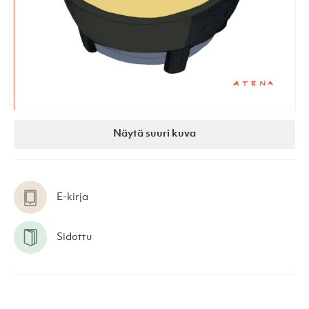
Näytä suuri kuva
E-kirja
Sidottu