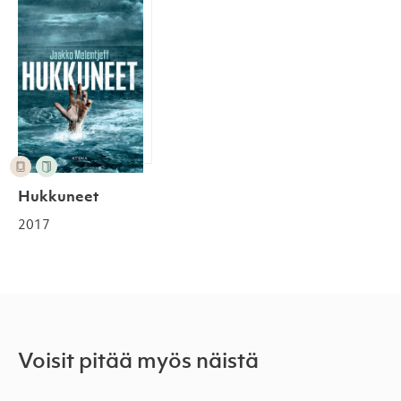
Hukkuneet
2017
Voisit pitää myös näistä