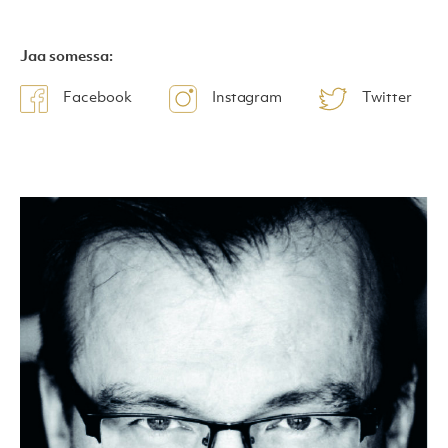
Jaa somessa:
Facebook
Instagram
Twitter