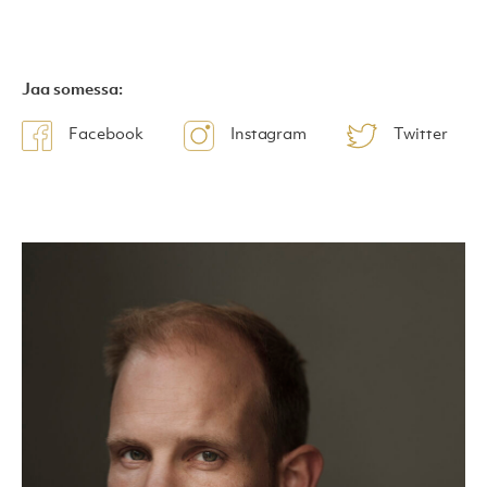
Jaa somessa:
Facebook
Instagram
Twitter