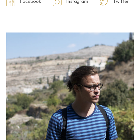
Facebook
Instagram
Twitter