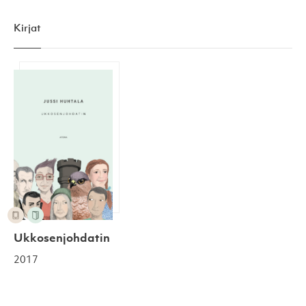
Kirjat
Ukkosenjohdatin
Ukkosenjohdatin
2017