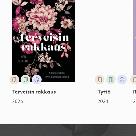
Terveisin rakkaus
Tyttö
2026
2024