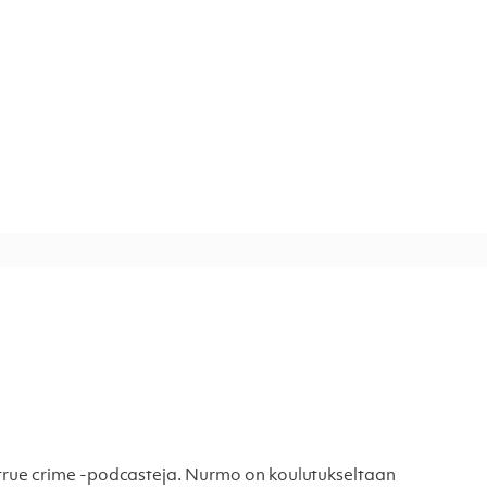
rue crime -podcasteja. Nurmo on koulutukseltaan