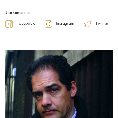
Jaa somessa:
Facebook
Instagram
Twitter