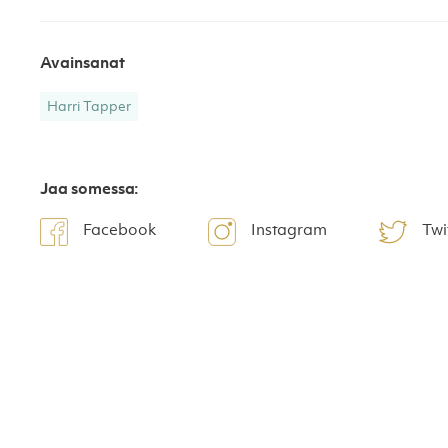
Avainsanat
Harri Tapper
Jaa somessa:
Facebook
Instagram
Twi