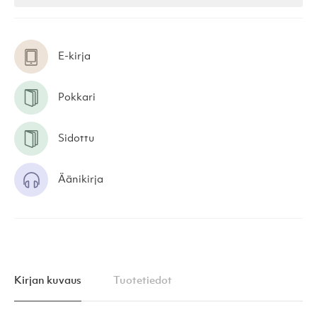
E-kirja
Pokkari
Sidottu
Äänikirja
Kirjan kuvaus
Tuotetiedot