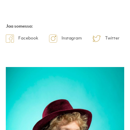
Jaa somessa:
Facebook
Instagram
Twitter