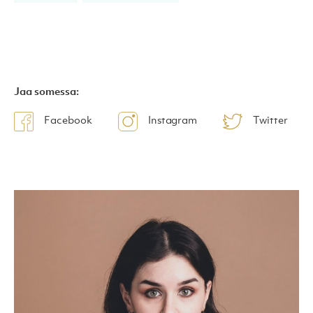
Jaa somessa:
Facebook
Instagram
Twitter