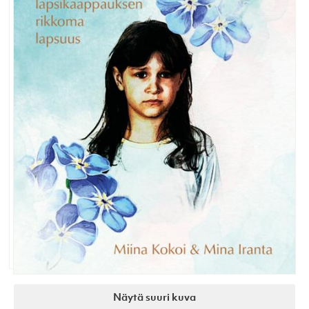
Näytä suuri kuva