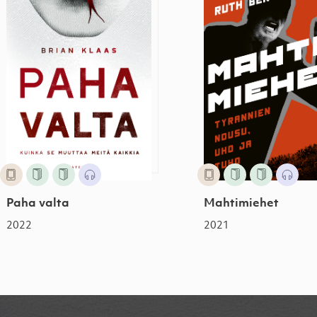
Paha valta
Mahtimiehet
2022
2021