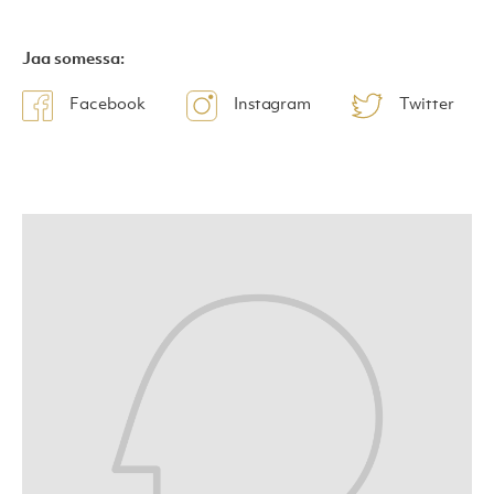
Jaa somessa:
Facebook
Instagram
Twitter